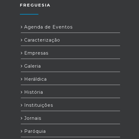
FREGUESIA
Agenda de Eventos
Caracterização
Empresas
Galeria
Heráldica
História
Instituições
Jornais
Paróquia