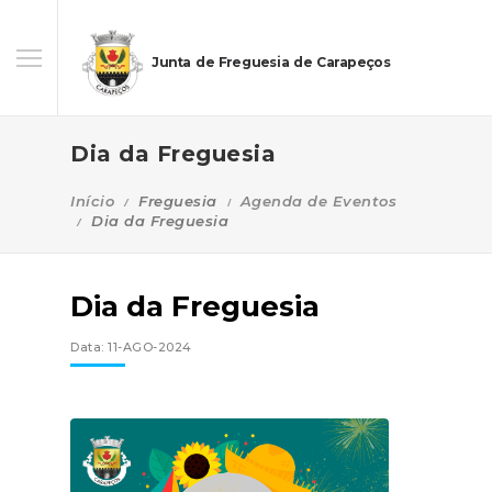
Junta de Freguesia de Carapeços
Dia da Freguesia
Início
Freguesia
Agenda de Eventos
Dia da Freguesia
Dia da Freguesia
Data: 11-AGO-2024