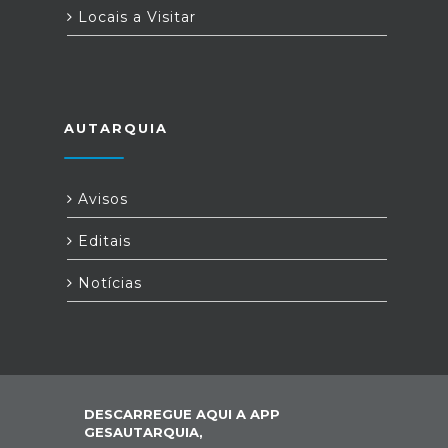
Locais a Visitar
AUTARQUIA
Avisos
Editais
Notícias
DESCARREGUE AQUI A APP
GESAUTARQUIA,