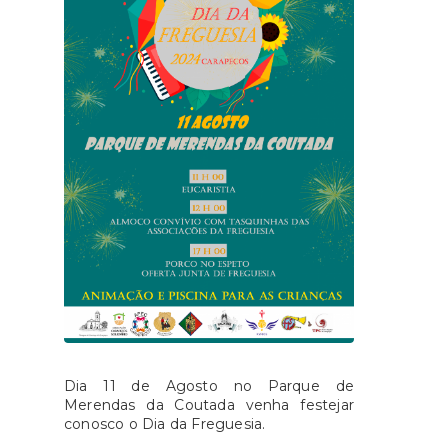
Dia 11 de Agosto no Parque de
Merendas da Coutada venha festejar
conosco o Dia da Freguesia.