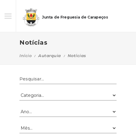
Junta de Freguesia de Carapeços
Notícias
Início
Autarquia
Notícias