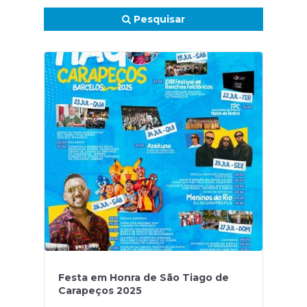
Pesquisar
Festa em Honra de São Tiago de
Carapeços 2025