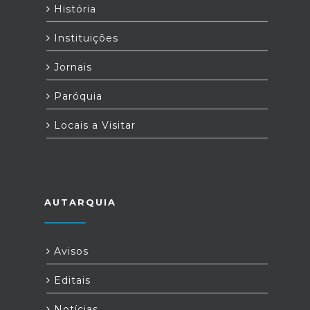
História
Instituições
Jornais
Paróquia
Locais a Visitar
AUTARQUIA
Avisos
Editais
Notícias