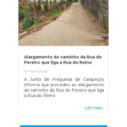
Alargamento do caminho da Rua do
Pereiro que liga a Rua do Reino
17-FEV-2025
A Junta de Freguesia de Carapeços
informa que procedeu ao alargamento
do caminho da Rua do Pereiro que liga
a Rua do Reino
Ler mais...