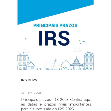
IRS 2025
12-FEV-2025
Principais prazos IRS 2025 Confira aqui
as datas e prazos mais importantes
para a submissão do IRS 2025.