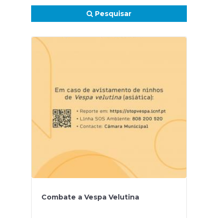
Pesquisar
Combate a Vespa Velutina