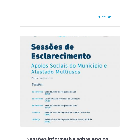
Ler mais...
Sessões informativa sobre Apoios