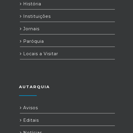
História
Instituições
Jornais
Paróquia
Locais a Visitar
AUTARQUIA
Avisos
Editais
Notícias