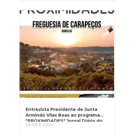
Entrevista Presidente de Junta
Armindo Vilas Boas ao programa
"PROXIMIDADES" Jornal Diário do
23-DEZ-2024
Minho