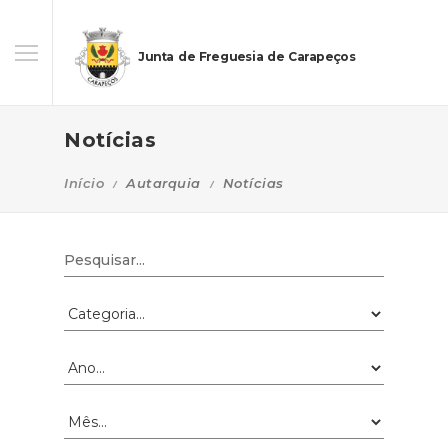
Junta de Freguesia de Carapeços
Notícias
Início
Autarquia
Notícias