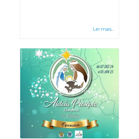
Ler mais...