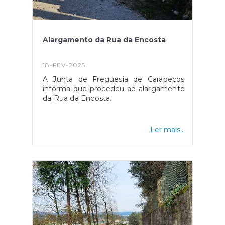
Alargamento da Rua da Encosta
18-FEV-2025
A Junta de Freguesia de Carapeços
informa que procedeu ao alargamento
da Rua da Encosta.
Ler mais...