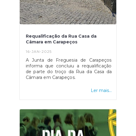
Requalificação da Rua Casa da
Câmara em Carapeços
16-JAN-2025
A Junta de Freguesia de Carapeços
informa que concluiu a requalificação
de parte do troço da Rua da Casa da
Câmara em Carapeços.
Ler mais...