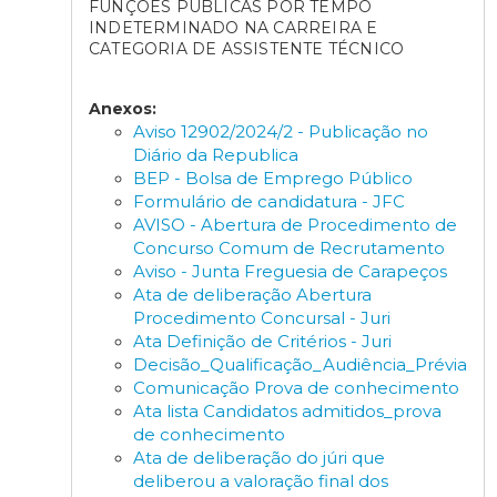
FUNÇÕES PÚBLICAS POR TEMPO
INDETERMINADO NA CARREIRA E
CATEGORIA DE ASSISTENTE TÉCNICO
Anexos:
Aviso 12902/2024/2 - Publicação no
Diário da Republica
BEP - Bolsa de Emprego Público
Formulário de candidatura - JFC
AVISO - Abertura de Procedimento de
Concurso Comum de Recrutamento
Aviso - Junta Freguesia de Carapeços
Ata de deliberação Abertura
Procedimento Concursal - Juri
Ata Definição de Critérios - Juri
Decisão_Qualificação_Audiência_Prévia
Comunicação Prova de conhecimento
Ata lista Candidatos admitidos_prova
de conhecimento
Ata de deliberação do júri que
deliberou a valoração final dos