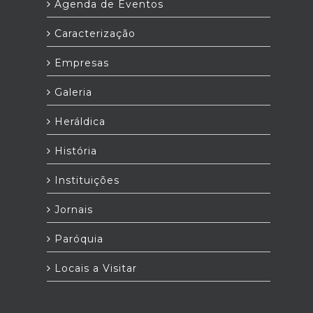
Agenda de Eventos
Caracterização
Empresas
Galeria
Heráldica
História
Instituições
Jornais
Paróquia
Locais a Visitar