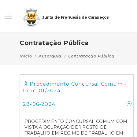
Junta de Freguesia de Carapeços
Contratação Pública
Início
Autarquia
Contratação Pública
Procedimento Concursal Comum -
Proc. 01/2024
28-06-2024
PROCEDIMENTO CONCURSAL COMUM COM
VISTA À OCUPAÇÃO DE 1 POSTO DE
TRABALHO EM REGIME DE TRABALHO EM