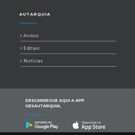
AUTARQUIA
Avisos
Editais
Notícias
DESCARREGUE AQUI A APP
GESAUTARQUIA,