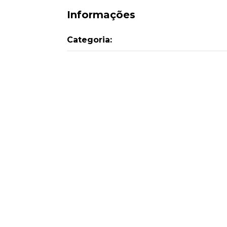
Informações
Categoria: