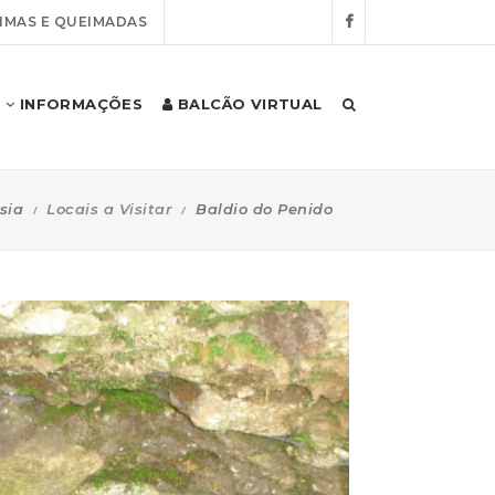
IMAS E QUEIMADAS
INFORMAÇÕES
BALCÃO VIRTUAL
sia
Locais a Visitar
Baldio do Penido