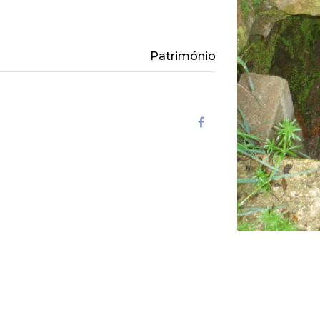
Património