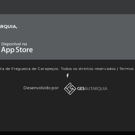
RQUIA,
a de Freguesia de Carapeços. Todos os direitos reservados |
Termos 
Desenvolvido por: