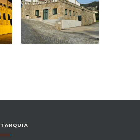
UTARQUIA