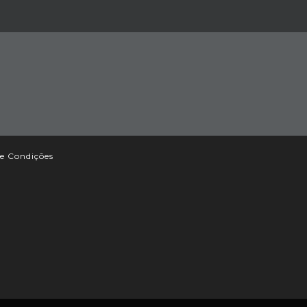
e Condições