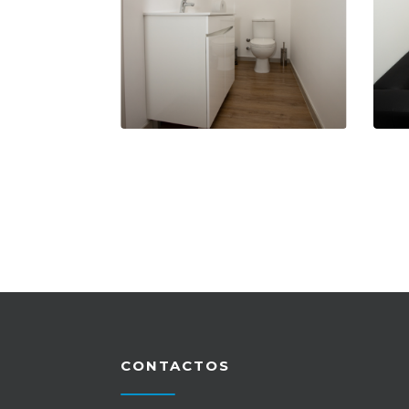
CONTACTOS