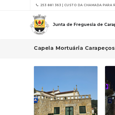
253 881 363 | CUSTO DA CHAMADA PARA 
Junta de Freguesia de Car
Capela Mortuária Carapeços