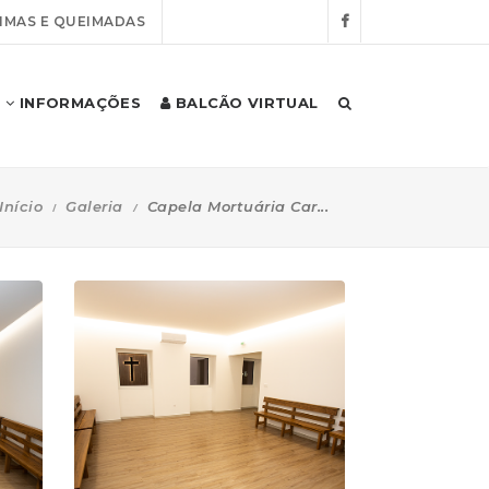
IMAS E QUEIMADAS
INFORMAÇÕES
BALCÃO VIRTUAL
Início
Galeria
Capela Mortuária Car...