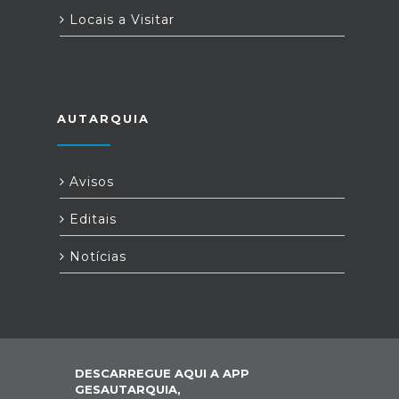
Locais a Visitar
AUTARQUIA
Avisos
Editais
Notícias
DESCARREGUE AQUI A APP
GESAUTARQUIA,