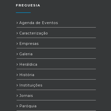
FREGUESIA
Agenda de Eventos
Caracterização
Empresas
Galeria
Heráldica
História
Instituições
Jornais
Paróquia