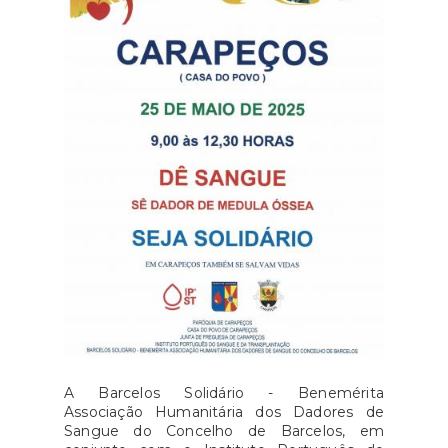
A Barcelos Solidário - Benemérita
Associação Humanitária dos Dadores de
Sangue do Concelho de Barcelos, em