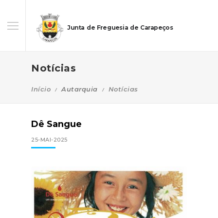
Junta de Freguesia de Carapeços
Notícias
Início
Autarquia
Notícias
Dê Sangue
25-MAI-2025