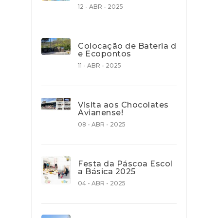
12 - ABR - 2025
Colocação de Bateria d
e Ecopontos
11 - ABR - 2025
Visita aos Chocolates
Avianense!
08 - ABR - 2025
Festa da Páscoa Escol
a Básica 2025
04 - ABR - 2025