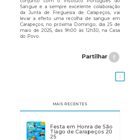
conjunto com o Instituto Português do
Sangue e a
sempre excelente colaboração
da Junta de Freguesia de Carapeços, vai
levar a efeito uma recolha de sangue em
Carapeços, no próxima Domingo, dia 25 de
maio de 2025, das 9h00 às 12h30, na Casa
do Povo.
Partilhar
MAIS RECENTES
Festa em Honra de São
Tiago de Carapeços 20
25