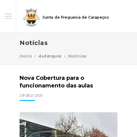
Junta de Freguesia de Carapeços
Notícias
Início
Autarquia
Notícias
Nova Cobertura para o
funcionamento das aulas
29-DEZ-2021