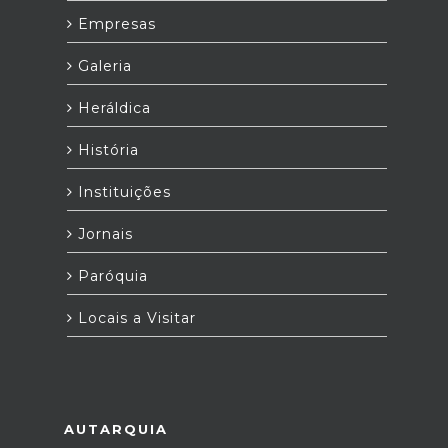
Empresas
Galeria
Heráldica
História
Instituições
Jornais
Paróquia
Locais a Visitar
AUTARQUIA