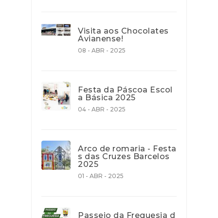
Visita aos Chocolates
Avianense!
08 - ABR - 2025
Festa da Páscoa Escol
a Básica 2025
04 - ABR - 2025
Arco de romaria - Festa
s das Cruzes Barcelos
2025
01 - ABR - 2025
Passeio da Freguesia d