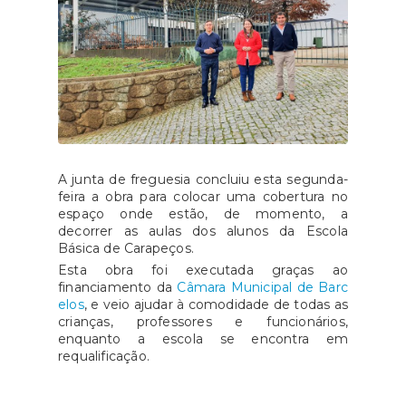
A junta de freguesia concluiu esta segunda-
feira a obra para colocar uma cobertura no
espaço onde estão, de momento, a
decorrer as aulas dos alunos da Escola
Básica de Carapeços.
Esta obra foi executada graças ao
financiamento da
Câmara Municipal de Barc
elos
, e veio ajudar à comodidade de todas as
crianças, professores e funcionários,
enquanto a escola se encontra em
requalificação.