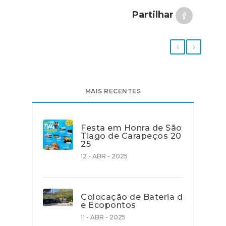
Partilhar
MAIS RECENTES
Festa em Honra de São
Tiago de Carapeços 20
25
12 - ABR - 2025
Colocação de Bateria d
e Ecopontos
11 - ABR - 2025