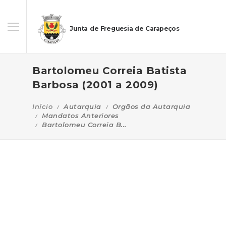
Junta de Freguesia de Carapeços
Bartolomeu Correia Batista
Barbosa (2001 a 2009)
Início
Autarquia
Orgãos da Autarquia
Mandatos Anteriores
Bartolomeu Correia B...