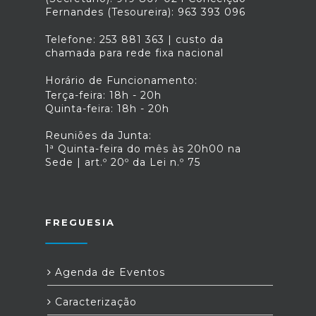
Fernandes (Tesoureira): 963 393 096
Telefone: 253 881 363 | custo da
chamada para rede fixa nacional
Horário de Funcionamento:
Terça-feira: 18h - 20h
Quinta-feira: 18h - 20h
Reuniões da Junta:
1ª Quinta-feira do mês às 20h00 na
Sede | art.º 20º da Lei n.º 75
FREGUESIA
Agenda de Eventos
Caracterização