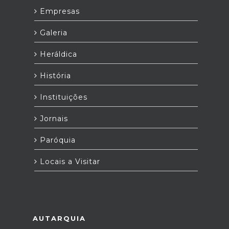
Empresas
Galeria
Heráldica
História
Instituições
Jornais
Paróquia
Locais a Visitar
AUTARQUIA