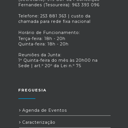
Fernandes (Tesoureira): 963 393 096
Telefone: 253 881 363 | custo da
chamada para rede fixa nacional
Horário de Funcionamento:
Terça-feira: 18h - 20h
Quinta-feira: 18h - 20h
Reuniões da Junta:
1ª Quinta-feira do mês às 20h00 na
Sede | art.º 20º da Lei n.º 75
FREGUESIA
Agenda de Eventos
Caracterização