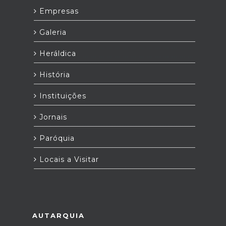
Empresas
Galeria
Heráldica
História
Instituições
Jornais
Paróquia
Locais a Visitar
AUTARQUIA