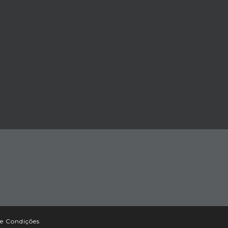
e Condições