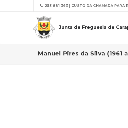
253 881 363 | CUSTO DA CHAMADA PARA 
Junta de Freguesia de Car
Manuel Pires da Silva (1961 