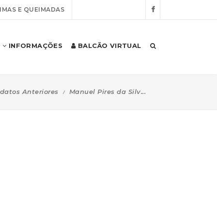
IMAS E QUEIMADAS
INFORMAÇÕES
BALCÃO VIRTUAL
datos Anteriores
Manuel Pires da Silv...