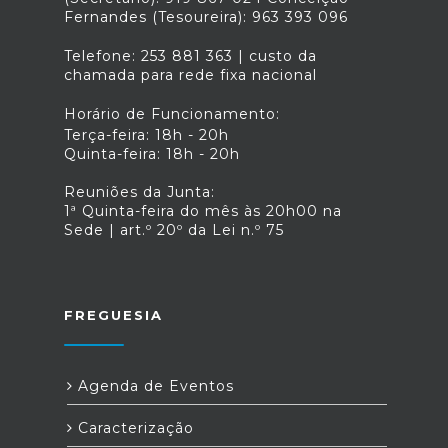
Fernandes (Tesoureira): 963 393 096
Telefone: 253 881 363 | custo da
chamada para rede fixa nacional
Horário de Funcionamento:
Terça-feira: 18h - 20h
Quinta-feira: 18h - 20h
Reuniões da Junta:
1ª Quinta-feira do mês às 20h00 na
Sede | art.º 20º da Lei n.º 75
FREGUESIA
Agenda de Eventos
Caracterização