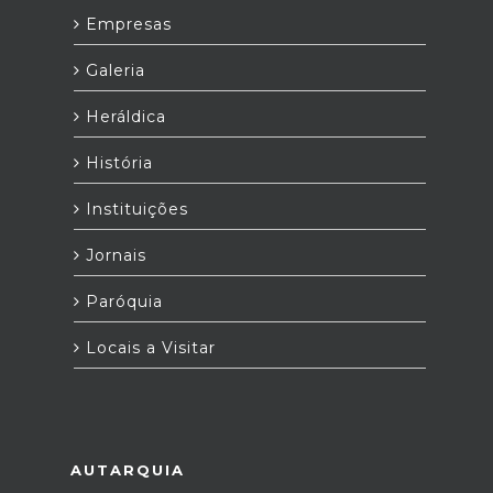
Empresas
Galeria
Heráldica
História
Instituições
Jornais
Paróquia
Locais a Visitar
AUTARQUIA