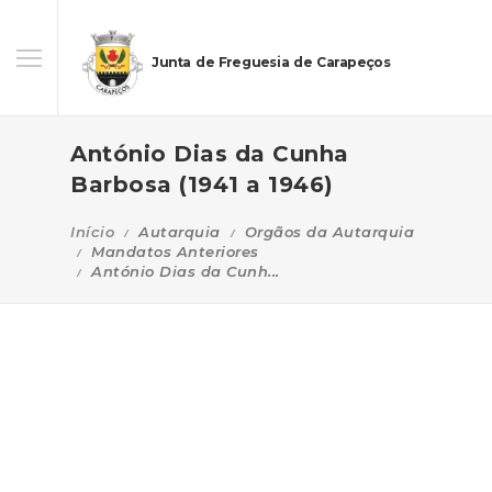
Junta de Freguesia de Carapeços
António Dias da Cunha
Barbosa (1941 a 1946)
Início
Autarquia
Orgãos da Autarquia
Mandatos Anteriores
António Dias da Cunh...