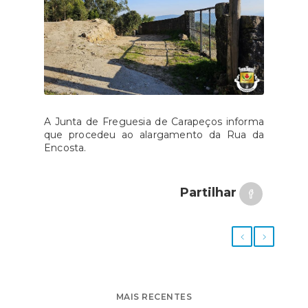
A Junta de Freguesia de Carapeços informa
que procedeu ao alargamento da Rua da
Encosta.
Partilhar
MAIS RECENTES