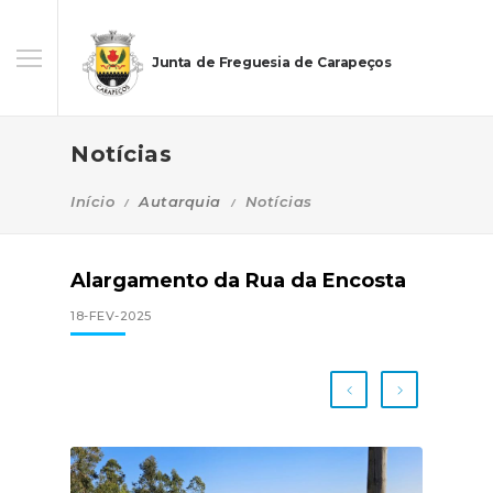
Junta de Freguesia de Carapeços
Notícias
Início
Autarquia
Notícias
Alargamento da Rua da Encosta
18-FEV-2025