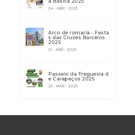
a Básica 2025
04 - ABR - 2025
Arco de romaria - Festa
s das Cruzes Barcelos
2025
01 - ABR - 2025
Passeio da Freguesia d
e Carapeços 2025
25 - MAR - 2025