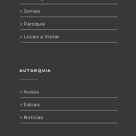
Jornais
Paróquia
Locais a Visitar
AUTARQUIA
Avisos
Editais
Notícias