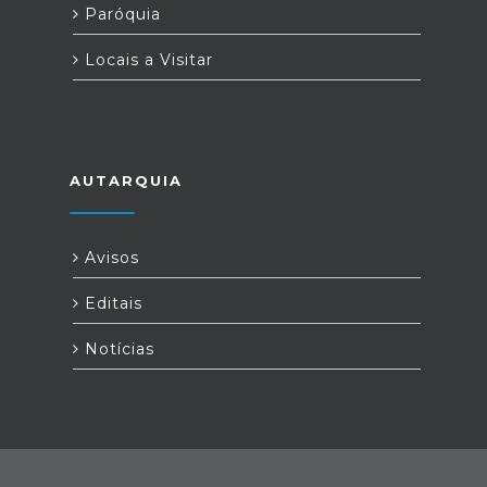
Paróquia
Locais a Visitar
AUTARQUIA
Avisos
Editais
Notícias