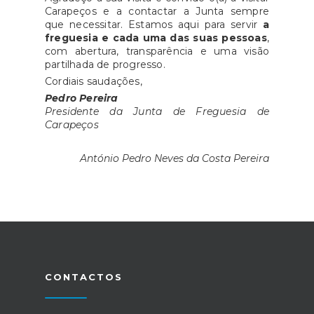
Carapeços e a contactar a Junta sempre
que necessitar. Estamos aqui para servir
a
freguesia e cada uma das suas pessoas
,
com abertura, transparência e uma visão
partilhada de progresso.
Cordiais saudações,
Pedro Pereira
Presidente da Junta de Freguesia de
Carapeços
António Pedro Neves da Costa Pereira
CONTACTOS