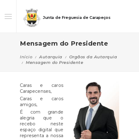
Junta de Freguesia de Carapeços
Mensagem do Presidente
Início
Autarquia
Orgãos da Autarquia
Mensagem do Presidente
Caras e caros
Carapecenses,
Caras e caros
amigos,
É com grande
alegria que o
recebo neste
espaço digital que
representa a nossa