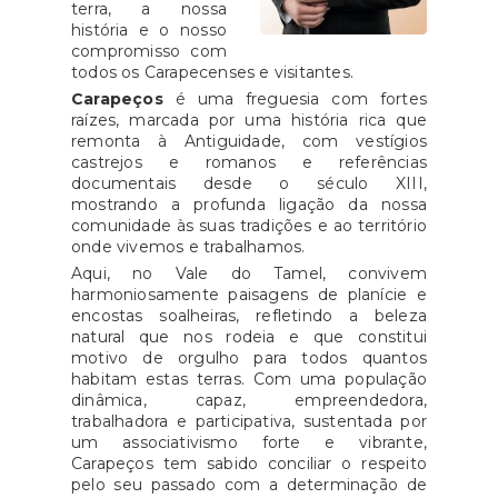
terra, a nossa
história e o nosso
compromisso com
todos os Carapecenses e visitantes.
Carapeços
é uma freguesia com fortes
raízes, marcada por uma história rica que
remonta à Antiguidade, com vestígios
castrejos e romanos e referências
documentais desde o século XIII,
mostrando a profunda ligação da nossa
comunidade às suas tradições e ao território
onde vivemos e trabalhamos.
Aqui, no Vale do Tamel, convivem
harmoniosamente paisagens de planície e
encostas soalheiras, refletindo a beleza
natural que nos rodeia e que constitui
motivo de orgulho para todos quantos
habitam estas terras. Com uma população
dinâmica, capaz, empreendedora,
trabalhadora e participativa, sustentada por
um associativismo forte e vibrante,
Carapeços tem sabido conciliar o respeito
pelo seu passado com a determinação de