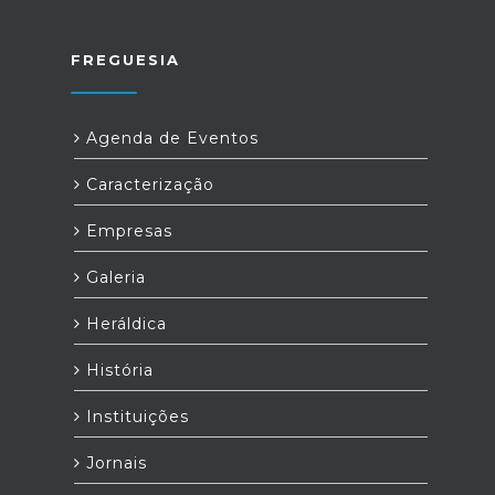
FREGUESIA
Agenda de Eventos
Caracterização
Empresas
Galeria
Heráldica
História
Instituições
Jornais